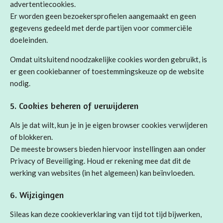
advertentiecookies.
Er worden geen bezoekersprofielen aangemaakt en geen
gegevens gedeeld met derde partijen voor commerciële
doeleinden.
Omdat uitsluitend noodzakelijke cookies worden gebruikt, is
er geen cookiebanner of toestemmingskeuze op de website
nodig.
5. Cookies beheren of verwijderen
Als je dat wilt, kun je in je eigen browser cookies verwijderen
of blokkeren.
De meeste browsers bieden hiervoor instellingen aan onder
Privacy of Beveiliging. Houd er rekening mee dat dit de
werking van websites (in het algemeen) kan beïnvloeden.
6. Wijzigingen
Sileas kan deze cookieverklaring van tijd tot tijd bijwerken,