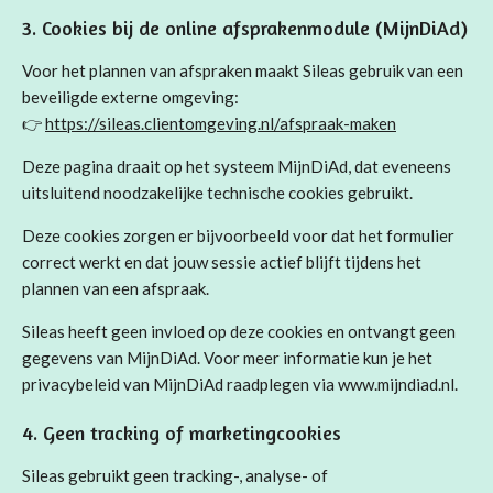
3. Cookies bij de online afsprakenmodule (MijnDiAd)
Voor het plannen van afspraken maakt Sileas gebruik van een
beveiligde externe omgeving:
👉
https://sileas.clientomgeving.nl/afspraak-maken
Deze pagina draait op het systeem MijnDiAd, dat eveneens
uitsluitend noodzakelijke technische cookies gebruikt.
Deze cookies zorgen er bijvoorbeeld voor dat het formulier
correct werkt en dat jouw sessie actief blijft tijdens het
plannen van een afspraak.
Sileas heeft geen invloed op deze cookies en ontvangt geen
gegevens van MijnDiAd. Voor meer informatie kun je het
privacybeleid van MijnDiAd raadplegen via www.mijndiad.nl.
4. Geen tracking of marketingcookies
Sileas gebruikt geen tracking-, analyse- of