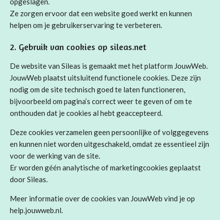
opgeslagen.
Ze zorgen ervoor dat een website goed werkt en kunnen
helpen om je gebruikerservaring te verbeteren.
2. Gebruik van cookies op sileas.net
De website van Sileas is gemaakt met het platform JouwWeb.
JouwWeb plaatst uitsluitend functionele cookies. Deze zijn
nodig om de site technisch goed te laten functioneren,
bijvoorbeeld om pagina’s correct weer te geven of om te
onthouden dat je cookies al hebt geaccepteerd.
Deze cookies verzamelen geen persoonlijke of volggegevens
en kunnen niet worden uitgeschakeld, omdat ze essentieel zijn
voor de werking van de site.
Er worden géén analytische of marketingcookies geplaatst
door Sileas.
Meer informatie over de cookies van JouwWeb vind je op
help.jouwweb.nl.