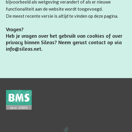
bijvoorbeeld als wetgeving verandert of als er nieuwe
functionaliteit aan de website wordt toegevoegd.
De meest recente versie is altijd te vinden op deze pagina.
Vragen?
Heb je vragen over het gebruik van cookies of over
privacy binnen Sileas? Neem gerust contact op via
info@sileas.net.